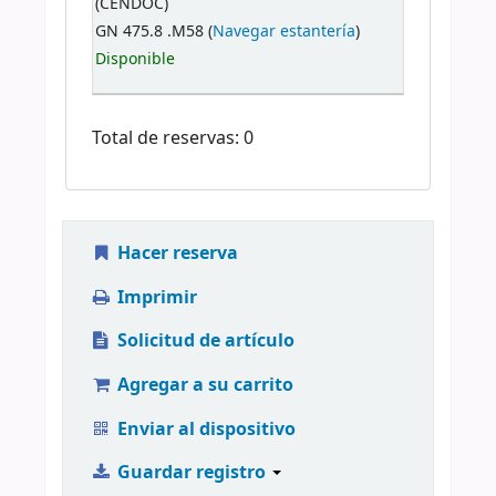
(CENDOC)
GN 475.8 .M58 (
Navegar estantería
)
Disponible
Total de reservas: 0
Hacer reserva
Imprimir
Solicitud de artículo
Agregar a su carrito
Enviar al dispositivo
Guardar registro