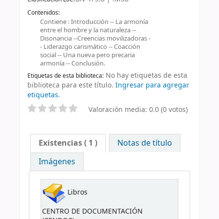
Contenidos:
Contiene : Introducción -- La armonía
entre el hombre y la naturaleza --
Disonancia --Creencias movilizadoras -
- Liderazgo carismático -- Coacción
social -- Una nueva pero precaria
armonía -- Conclusión.
No hay etiquetas de esta
Etiquetas de esta biblioteca:
biblioteca para este título.
Ingresar para agregar
etiquetas.
Valoración media: 0.0 (0 votos)
Existencias
( 1 )
Notas de título
Imágenes
Libros
CENTRO DE DOCUMENTACIÓN