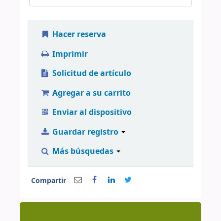
Hacer reserva
Imprimir
Solicitud de artículo
Agregar a su carrito
Enviar al dispositivo
Guardar registro
Más búsquedas
Compartir