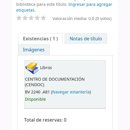
biblioteca para este título.
Ingresar para agregar
etiquetas.
Valoración media: 0.0 (0 votos)
Existencias
( 1 )
Notas de título
Imágenes
Libros
CENTRO DE DOCUMENTACIÓN
(CENDOC)
BV 2240 .A81 (
Navegar estantería
)
Disponible
Total de reservas: 0