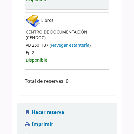
Libros
CENTRO DE DOCUMENTACIÓN
(CENDOC)
VB 250 .F37 (
Navegar estantería
)
Ej. 2
Disponible
Total de reservas: 0
Hacer reserva
Imprimir