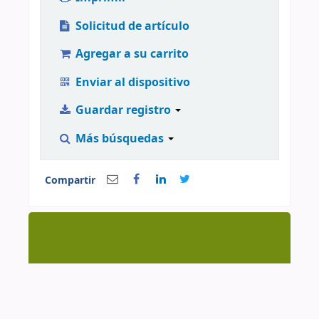
Solicitud de artículo
Agregar a su carrito
Enviar al dispositivo
Guardar registro
Más búsquedas
Compartir