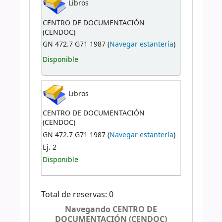
Libros
CENTRO DE DOCUMENTACIÓN
(CENDOC)
GN 472.7 G71 1987 (
Navegar estantería
)
Disponible
Libros
CENTRO DE DOCUMENTACIÓN
(CENDOC)
GN 472.7 G71 1987 (
Navegar estantería
)
Ej. 2
Disponible
Total de reservas: 0
Navegando CENTRO DE
DOCUMENTACIÓN (CENDOC)