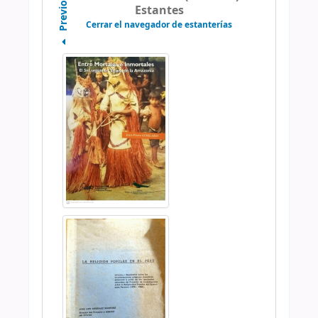
Previo
Estantes
Cerrar el navegador de estanterías