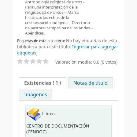
Antropología religiosa de urcos --
Para una interpretación de la
religiosidad de Urcos -- Marco
histórico: los echos de la
cristianización indígena -- Directorio
de pastoral campesina de los Andes --
Apéndices.
No hay etiquetas de esta
Etiquetas de esta biblioteca:
biblioteca para este título.
Ingresar para agregar
etiquetas.
Valoración media: 0.0 (0 votos)
Existencias
( 1 )
Notas de título
Imágenes
Libros
CENTRO DE DOCUMENTACIÓN
(CENDOC)