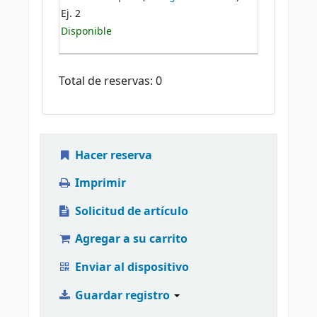
Ej. 2
Disponible
Total de reservas: 0
Hacer reserva
Imprimir
Solicitud de artículo
Agregar a su carrito
Enviar al dispositivo
Guardar registro