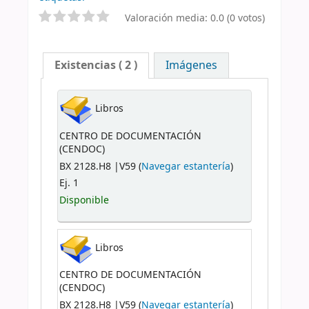
Valoración media: 0.0 (0 votos)
Existencias
( 2 )
Imágenes
Libros
CENTRO DE DOCUMENTACIÓN
(CENDOC)
BX 2128.H8 |V59 (
Navegar estantería
)
Ej. 1
Disponible
Libros
CENTRO DE DOCUMENTACIÓN
(CENDOC)
BX 2128.H8 |V59 (
Navegar estantería
)