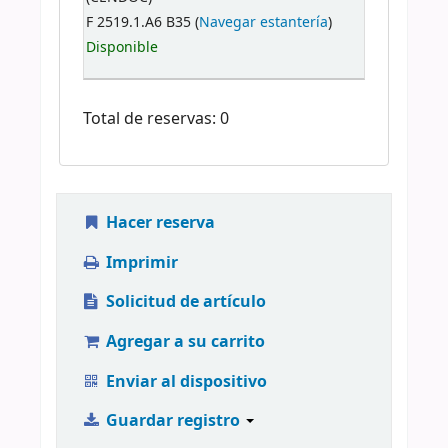
F 2519.1.A6 B35 (
Navegar estantería
)
Disponible
Total de reservas: 0
Hacer reserva
Imprimir
Solicitud de artículo
Agregar a su carrito
Enviar al dispositivo
Guardar registro