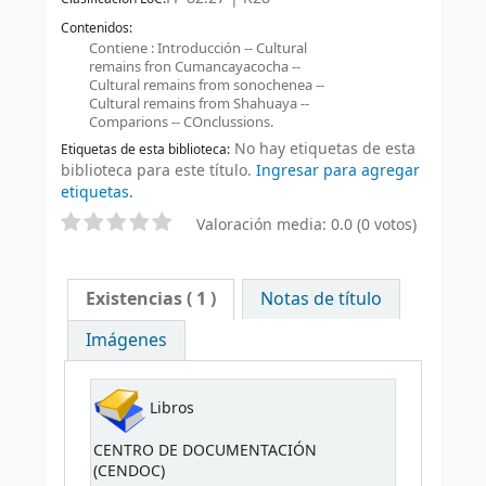
Contenidos:
Contiene : Introducción -- Cultural
remains fron Cumancayacocha --
Cultural remains from sonochenea --
Cultural remains from Shahuaya --
Comparions -- COnclussions.
No hay etiquetas de esta
Etiquetas de esta biblioteca:
biblioteca para este título.
Ingresar para agregar
etiquetas.
Valoración media: 0.0 (0 votos)
Existencias
( 1 )
Notas de título
Imágenes
Libros
CENTRO DE DOCUMENTACIÓN
(CENDOC)