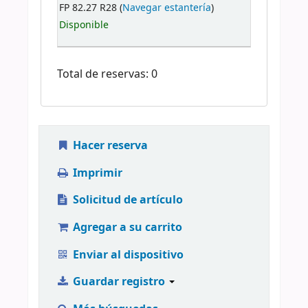
FP 82.27 R28 (
Navegar estantería
)
Disponible
Total de reservas: 0
Hacer reserva
Imprimir
Solicitud de artículo
Agregar a su carrito
Enviar al dispositivo
Guardar registro