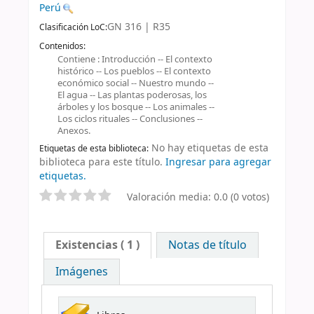
Perú
GN 316 | R35
Clasificación LoC:
Contenidos:
Contiene : Introducción -- El contexto
histórico -- Los pueblos -- El contexto
económico social -- Nuestro mundo --
El agua -- Las plantas poderosas, los
árboles y los bosque -- Los animales --
Los ciclos rituales -- Conclusiones --
Anexos.
No hay etiquetas de esta
Etiquetas de esta biblioteca:
biblioteca para este título.
Ingresar para agregar
etiquetas.
Valoración media: 0.0 (0 votos)
Existencias
( 1 )
Notas de título
Imágenes