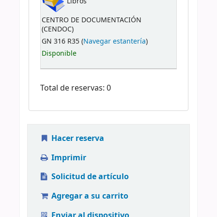
Libros
CENTRO DE DOCUMENTACIÓN
(CENDOC)
GN 316 R35 (
Navegar estantería
)
Disponible
Total de reservas: 0
Hacer reserva
Imprimir
Solicitud de artículo
Agregar a su carrito
Enviar al dispositivo