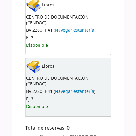
Libros
CENTRO DE DOCUMENTACIÓN
(CENDOC)
BV 2280 .H41 (
Navegar estantería
)
Ej.2
Disponible
Libros
CENTRO DE DOCUMENTACIÓN
(CENDOC)
BV 2280 .H41 (
Navegar estantería
)
Ej.3
Disponible
Total de reservas: 0