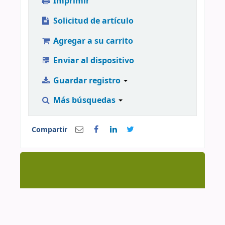
Imprimir
Solicitud de artículo
Agregar a su carrito
Enviar al dispositivo
Guardar registro
Más búsquedas
Compartir