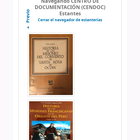
Navegando CENTRO DE
DOCUMENTACIÓN (CENDOC)
Previo
Estantes
Cerrar el navegador de estanterías