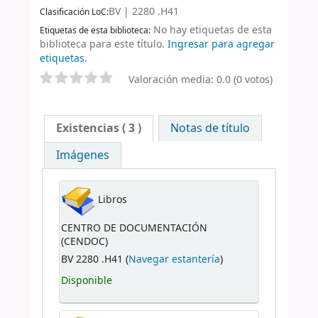
BV | 2280 .H41
Clasificación LoC:
No hay etiquetas de esta
Etiquetas de esta biblioteca:
biblioteca para este título.
Ingresar para agregar
etiquetas.
Valoración media: 0.0 (0 votos)
Existencias
( 3 )
Notas de título
Imágenes
Libros
CENTRO DE DOCUMENTACIÓN
(CENDOC)
BV 2280 .H41 (
Navegar estantería
)
Disponible