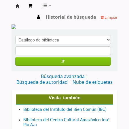
cendoc
Historial de búsqueda
Limpiar
Ir
Búsqueda avanzada
Búsqueda de autoridad
Nube de etiquetas
Visita también
Biblioteca del Instituto del Bien Común (IBC)
Biblioteca del Centro Cultural Amazónico José
Pio Aza