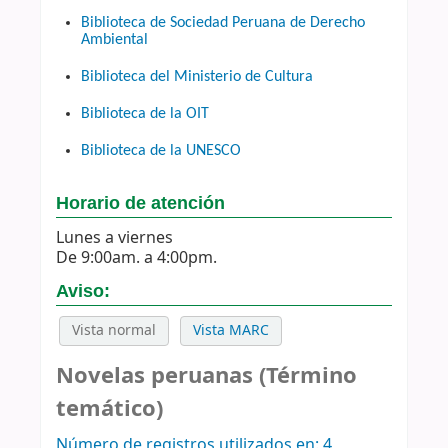
Biblioteca de Sociedad Peruana de Derecho
Ambiental
Biblioteca del Ministerio de Cultura
Biblioteca de la OIT
Biblioteca de la UNESCO
Horario de atención
Lunes a viernes
De 9:00am. a 4:00pm.
Aviso:
Vista normal
Vista MARC
Novelas peruanas (Término
temático)
Número de registros utilizados en: 4