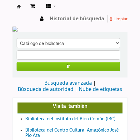
cendoc
Historial de búsqueda
Limpiar
Ir
Búsqueda avanzada
Búsqueda de autoridad
Nube de etiquetas
Visita también
Biblioteca del Instituto del Bien Común (IBC)
Biblioteca del Centro Cultural Amazónico José
Pio Aza