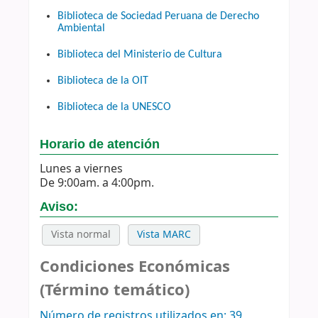
Biblioteca de Sociedad Peruana de Derecho
Ambiental
Biblioteca del Ministerio de Cultura
Biblioteca de la OIT
Biblioteca de la UNESCO
Horario de atención
Lunes a viernes
De 9:00am. a 4:00pm.
Aviso:
Vista normal
Vista MARC
Condiciones Económicas
(Término temático)
Número de registros utilizados en: 39