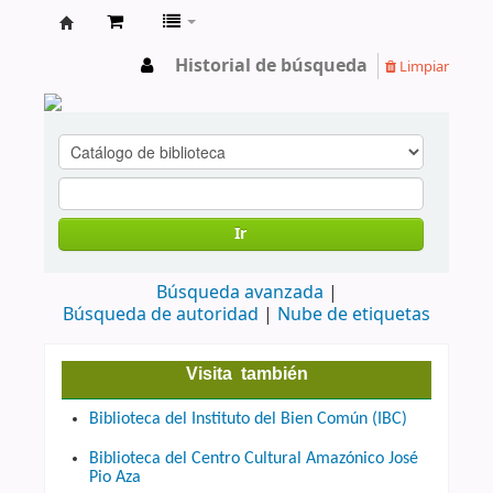
cendoc
Historial de búsqueda
Limpiar
Ir
Búsqueda avanzada
Búsqueda de autoridad
Nube de etiquetas
Visita también
Biblioteca del Instituto del Bien Común (IBC)
Biblioteca del Centro Cultural Amazónico José
Pio Aza