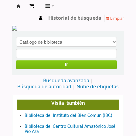
cendoc
Historial de búsqueda
Limpiar
Ir
Búsqueda avanzada
Búsqueda de autoridad
Nube de etiquetas
Visita también
Biblioteca del Instituto del Bien Común (IBC)
Biblioteca del Centro Cultural Amazónico José
Pio Aza