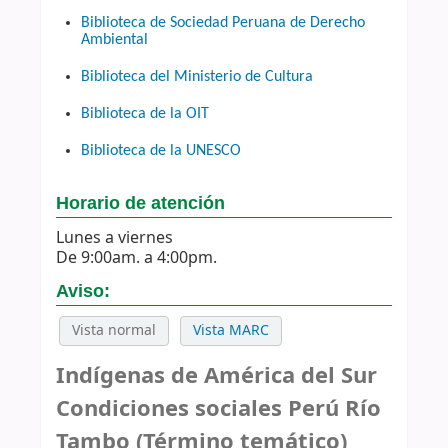
Biblioteca de Sociedad Peruana de Derecho
Ambiental
Biblioteca del Ministerio de Cultura
Biblioteca de la OIT
Biblioteca de la UNESCO
Horario de atención
Lunes a viernes
De 9:00am. a 4:00pm.
Aviso:
Vista normal
Vista MARC
Indígenas de América del Sur
Condiciones sociales Perú Río
Tambo (Término temático)