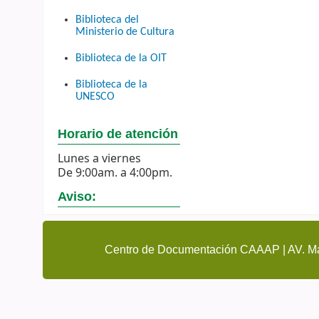
Biblioteca del
Ministerio de Cultura
Biblioteca de la OIT
Biblioteca de la
UNESCO
Horario de atención
Lunes a viernes
De 9:00am. a 4:00pm.
Aviso:
Centro de Documentación CAAAP | AV. Ma