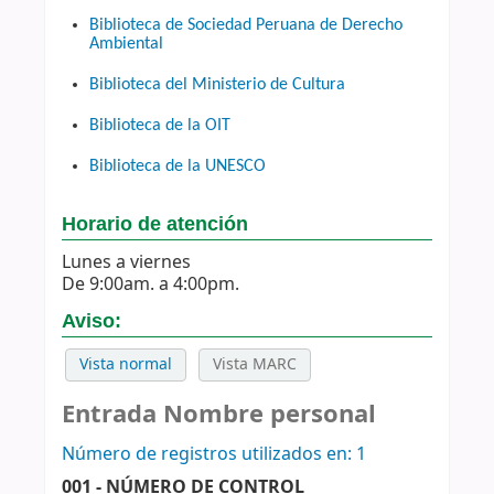
Biblioteca de Sociedad Peruana de Derecho
Ambiental
Biblioteca del Ministerio de Cultura
Biblioteca de la OIT
Biblioteca de la UNESCO
Horario de atención
Lunes a viernes
De 9:00am. a 4:00pm.
Aviso:
Vista normal
Vista MARC
Entrada Nombre personal
Número de registros utilizados en: 1
001 - NÚMERO DE CONTROL