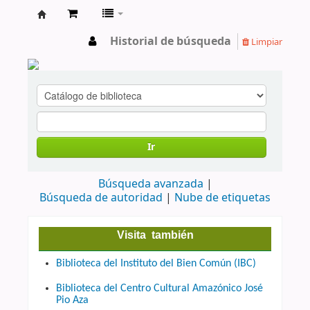
cendoc
Historial de búsqueda
Limpiar
Ir
Búsqueda avanzada
Búsqueda de autoridad
Nube de etiquetas
Visita también
Biblioteca del Instituto del Bien Común (IBC)
Biblioteca del Centro Cultural Amazónico José
Pio Aza