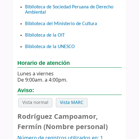
Biblioteca de Sociedad Peruana de Derecho
Ambiental
Biblioteca del Ministerio de Cultura
Biblioteca de la OIT
Biblioteca de la UNESCO
Horario de atención
Lunes a viernes
De 9:00am. a 4:00pm.
Aviso:
Vista normal
Vista MARC
Rodríguez Campoamor,
Fermín (Nombre personal)
Número de registros utilizados en: 1