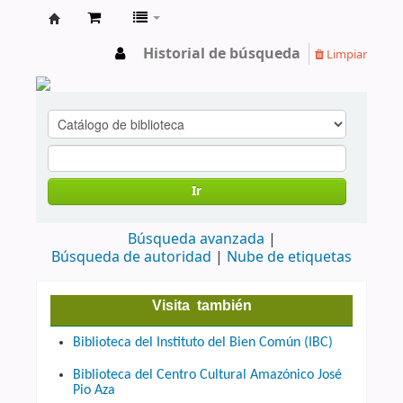
cendoc
Historial de búsqueda
Limpiar
Ir
Búsqueda avanzada
Búsqueda de autoridad
Nube de etiquetas
Visita también
Biblioteca del Instituto del Bien Común (IBC)
Biblioteca del Centro Cultural Amazónico José
Pio Aza