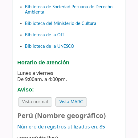
Biblioteca de Sociedad Peruana de Derecho
Ambiental
Biblioteca del Ministerio de Cultura
Biblioteca de la OIT
Biblioteca de la UNESCO
Horario de atención
Lunes a viernes
De 9:00am. a 4:00pm.
Aviso:
Vista normal
Vista MARC
Perú (Nombre geográfico)
Número de registros utilizados en: 85
Perú