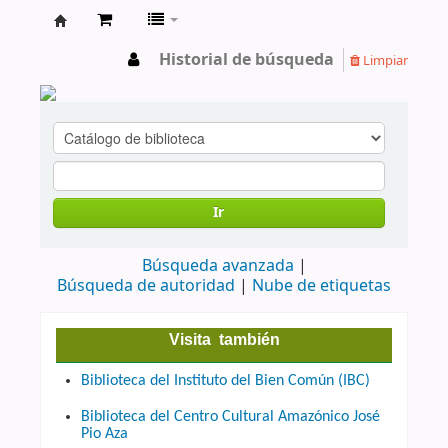
cendoc
Historial de búsqueda
Limpiar
Ir
Búsqueda avanzada
Búsqueda de autoridad
Nube de etiquetas
Visita también
Biblioteca del Instituto del Bien Común (IBC)
Biblioteca del Centro Cultural Amazónico José
Pio Aza