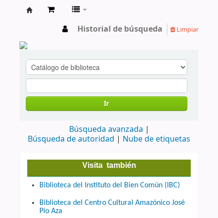
cendoc
Historial de búsqueda
Limpiar
Ir
Búsqueda avanzada
Búsqueda de autoridad
Nube de etiquetas
Visita también
Biblioteca del Instituto del Bien Común (IBC)
Biblioteca del Centro Cultural Amazónico José
Pio Aza