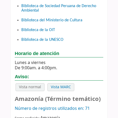
Biblioteca de Sociedad Peruana de Derecho
Ambiental
Biblioteca del Ministerio de Cultura
Biblioteca de la OIT
Biblioteca de la UNESCO
Horario de atención
Lunes a viernes
De 9:00am. a 4:00pm.
Aviso:
Vista normal
Vista MARC
Amazonía (Término temático)
Número de registros utilizados en: 71
Amazonía