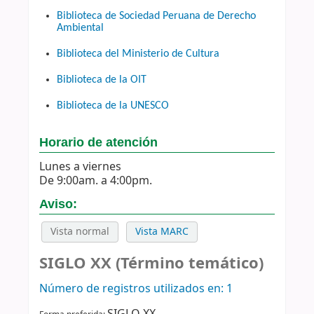
Biblioteca de Sociedad Peruana de Derecho
Ambiental
Biblioteca del Ministerio de Cultura
Biblioteca de la OIT
Biblioteca de la UNESCO
Horario de atención
Lunes a viernes
De 9:00am. a 4:00pm.
Aviso:
Vista normal
Vista MARC
SIGLO XX (Término temático)
Número de registros utilizados en: 1
SIGLO XX