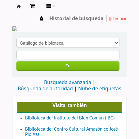
cendoc
Historial de búsqueda
Limpiar
Ir
Búsqueda avanzada
Búsqueda de autoridad
Nube de etiquetas
Visita también
Biblioteca del Instituto del Bien Común (IBC)
Biblioteca del Centro Cultural Amazónico José
Pio Aza