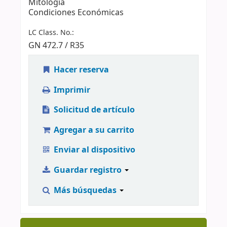
Mitología
Condiciones Económicas
LC Class. No.:
GN 472.7 / R35
Hacer reserva
Imprimir
Solicitud de artículo
Agregar a su carrito
Enviar al dispositivo
Guardar registro
Más búsquedas